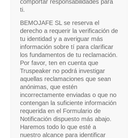
comportar responsabilidades para
ti.
BEMOJAFE SL se reserva el
derecho a requerir la verificación de
tu identidad y a averiguar más
información sobre tí para clarificar
los fundamentos de tu reclamación.
Por favor, ten en cuenta que
Truspeaker no podrá investigar
aquellas reclamaciones que sean
anónimas, que estén
incorrectamente enviadas o que no
contengan la suficiente información
requerida en el Formulario de
Notificación dispuesto más abajo.
Haremos todo lo que esté a
nuestro alcance para identificar