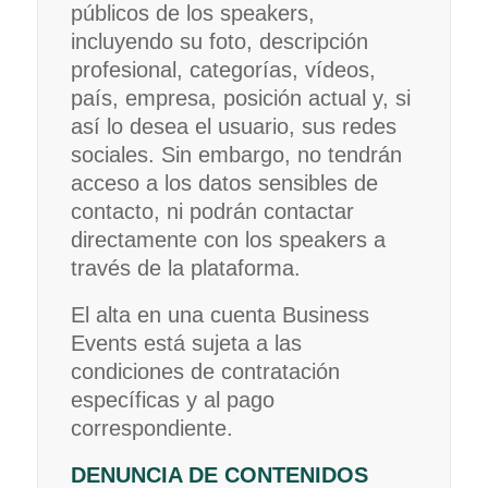
públicos de los speakers,
incluyendo su foto, descripción
profesional, categorías, vídeos,
país, empresa, posición actual y, si
así lo desea el usuario, sus redes
sociales. Sin embargo, no tendrán
acceso a los datos sensibles de
contacto, ni podrán contactar
directamente con los speakers a
través de la plataforma.
El alta en una cuenta Business
Events está sujeta a las
condiciones de contratación
específicas y al pago
correspondiente.
DENUNCIA DE CONTENIDOS