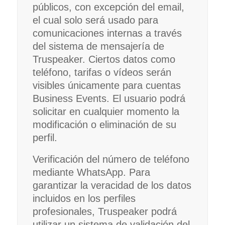
públicos, con excepción del email,
el cual solo será usado para
comunicaciones internas a través
del sistema de mensajería de
Truspeaker. Ciertos datos como
teléfono, tarifas o vídeos serán
visibles únicamente para cuentas
Business Events. El usuario podrá
solicitar en cualquier momento la
modificación o eliminación de su
perfil.
Verificación del número de teléfono
mediante WhatsApp. Para
garantizar la veracidad de los datos
incluidos en los perfiles
profesionales, Truspeaker podrá
utilizar un sistema de validación del