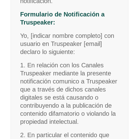
notificación.
Formulario de Notificación a
Truspeaker:
Yo, [indicar nombre completo] con
usuario en Truspeaker [email]
declaro lo siguiente:
1. En relación con los Canales
Truspeaker mediante la presente
notificación comunico a Truspeaker
que a través de dichos canales
digitales se está causando o
contribuyendo a la publicación de
contenido difamatorio o violando la
propiedad intelectual.
2. En particular el contenido que