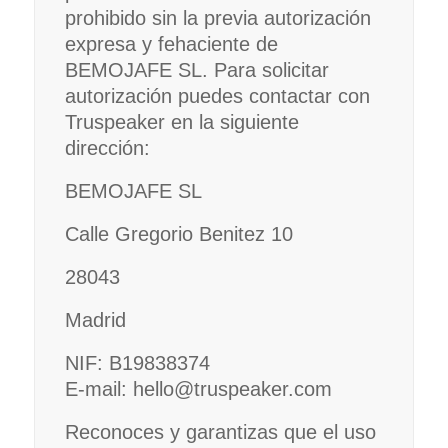
prohibido sin la previa autorización
expresa y fehaciente de
BEMOJAFE SL. Para solicitar
autorización puedes contactar con
Truspeaker en la siguiente
dirección:
BEMOJAFE SL
Calle Gregorio Benitez 10
28043
Madrid
NIF: B19838374
E-mail: hello@truspeaker.com
Reconoces y garantizas que el uso