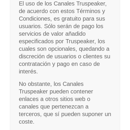
El uso de los Canales Truspeaker,
de acuerdo con estos Términos y
Condiciones, es gratuito para sus
usuarios. Sólo serán de pago los
servicios de valor añadido
especificados por Truspeaker, los
cuales son opcionales, quedando a
discreción de usuarios o clientes su
contratación y pago en caso de
interés.
No obstante, los Canales
Truspeaker pueden contener
enlaces a otros sitios web o
canales que pertenezcan a
terceros, que sí pueden suponer un
coste.