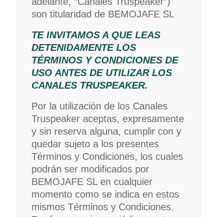
adelante, “Canales Truspeaker”)
son titularidad de BEMOJAFE SL
TE INVITAMOS A QUE LEAS
DETENIDAMENTE LOS
TÉRMINOS Y CONDICIONES DE
USO ANTES DE UTILIZAR LOS
CANALES TRUSPEAKER.
Por la utilización de los Canales
Truspeaker aceptas, expresamente
y sin reserva alguna, cumplir con y
quedar sujeto a los presentes
Términos y Condiciones, los cuales
podrán ser modificados por
BEMOJAFE SL en cualquier
momento como se indica en estos
mismos Términos y Condiciones.