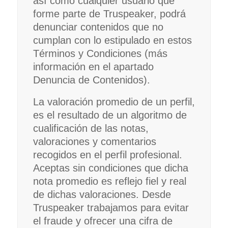
así como cualquier usuario que
forme parte de Truspeaker, podrá
denunciar contenidos que no
cumplan con lo estipulado en estos
Términos y Condiciones (más
información en el apartado
Denuncia de Contenidos).
La valoración promedio de un perfil,
es el resultado de un algoritmo de
cualificación de las notas,
valoraciones y comentarios
recogidos en el perfil profesional.
Aceptas sin condiciones que dicha
nota promedio es reflejo fiel y real
de dichas valoraciones. Desde
Truspeaker trabajamos para evitar
el fraude y ofrecer una cifra de