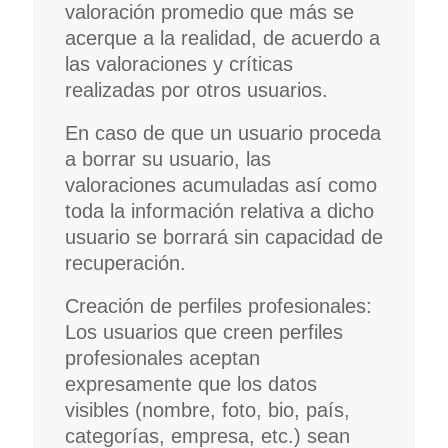
valoración promedio que más se
acerque a la realidad, de acuerdo a
las valoraciones y críticas
realizadas por otros usuarios.
En caso de que un usuario proceda
a borrar su usuario, las
valoraciones acumuladas así como
toda la información relativa a dicho
usuario se borrará sin capacidad de
recuperación.
Creación de perfiles profesionales:
Los usuarios que creen perfiles
profesionales aceptan
expresamente que los datos
visibles (nombre, foto, bio, país,
categorías, empresa, etc.) sean