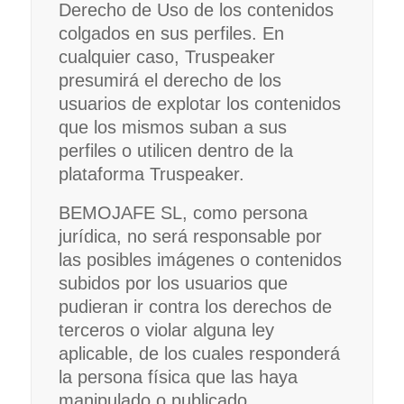
Derecho de Uso de los contenidos
colgados en sus perfiles. En
cualquier caso, Truspeaker
presumirá el derecho de los
usuarios de explotar los contenidos
que los mismos suban a sus
perfiles o utilicen dentro de la
plataforma Truspeaker.
BEMOJAFE SL, como persona
jurídica, no será responsable por
las posibles imágenes o contenidos
subidos por los usuarios que
pudieran ir contra los derechos de
terceros o violar alguna ley
aplicable, de los cuales responderá
la persona física que las haya
manipulado o publicado.