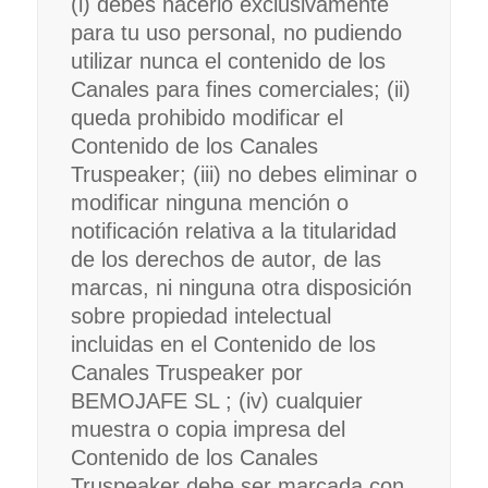
(i) debes hacerlo exclusivamente
para tu uso personal, no pudiendo
utilizar nunca el contenido de los
Canales para fines comerciales; (ii)
queda prohibido modificar el
Contenido de los Canales
Truspeaker; (iii) no debes eliminar o
modificar ninguna mención o
notificación relativa a la titularidad
de los derechos de autor, de las
marcas, ni ninguna otra disposición
sobre propiedad intelectual
incluidas en el Contenido de los
Canales Truspeaker por
BEMOJAFE SL ; (iv) cualquier
muestra o copia impresa del
Contenido de los Canales
Truspeaker debe ser marcada con