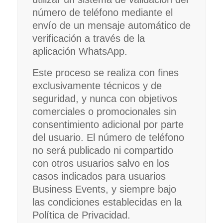
número de teléfono mediante el
envío de un mensaje automático de
verificación a través de la
aplicación WhatsApp.
Este proceso se realiza con fines
exclusivamente técnicos y de
seguridad, y nunca con objetivos
comerciales o promocionales sin
consentimiento adicional por parte
del usuario. El número de teléfono
no será publicado ni compartido
con otros usuarios salvo en los
casos indicados para usuarios
Business Events, y siempre bajo
las condiciones establecidas en la
Política de Privacidad.