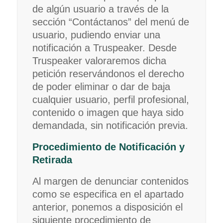
de algún usuario a través de la
sección “Contáctanos” del menú de
usuario, pudiendo enviar una
notificación a Truspeaker. Desde
Truspeaker valoraremos dicha
petición reservándonos el derecho
de poder eliminar o dar de baja
cualquier usuario, perfil profesional,
contenido o imagen que haya sido
demandada, sin notificación previa.
Procedimiento de Notificación y
Retirada
Al margen de denunciar contenidos
como se especifica en el apartado
anterior, ponemos a disposición el
siguiente procedimiento de