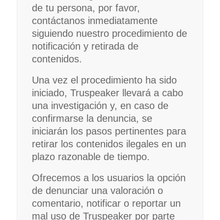
de tu persona, por favor,
contáctanos inmediatamente
siguiendo nuestro procedimiento de
notificación y retirada de
contenidos.
Una vez el procedimiento ha sido
iniciado, Truspeaker llevará a cabo
una investigación y, en caso de
confirmarse la denuncia, se
iniciarán los pasos pertinentes para
retirar los contenidos ilegales en un
plazo razonable de tiempo.
Ofrecemos a los usuarios la opción
de denunciar una valoración o
comentario, notificar o reportar un
mal uso de Truspeaker por parte