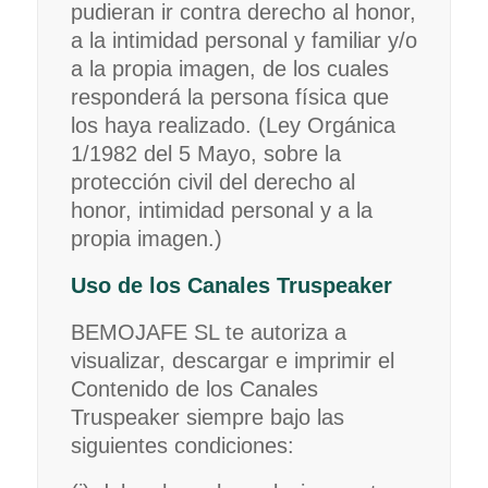
pudieran ir contra derecho al honor,
a la intimidad personal y familiar y/o
a la propia imagen, de los cuales
responderá la persona física que
los haya realizado. (Ley Orgánica
1/1982 del 5 Mayo, sobre la
protección civil del derecho al
honor, intimidad personal y a la
propia imagen.)
Uso de los Canales Truspeaker
BEMOJAFE SL te autoriza a
visualizar, descargar e imprimir el
Contenido de los Canales
Truspeaker siempre bajo las
siguientes condiciones: