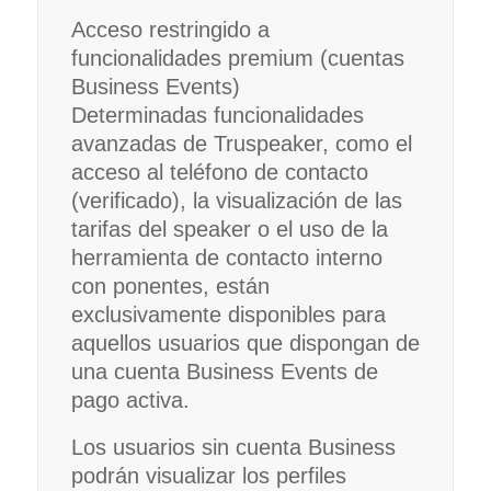
Acceso restringido a
funcionalidades premium (cuentas
Business Events)
Determinadas funcionalidades
avanzadas de Truspeaker, como el
acceso al teléfono de contacto
(verificado), la visualización de las
tarifas del speaker o el uso de la
herramienta de contacto interno
con ponentes, están
exclusivamente disponibles para
aquellos usuarios que dispongan de
una cuenta Business Events de
pago activa.
Los usuarios sin cuenta Business
podrán visualizar los perfiles