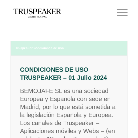
Truspeaker Condiciones de Uso
CONDICIONES DE USO
TRUSPEAKER – 01 Julio 2024
BEMOJAFE SL es una sociedad
Europea y Española con sede en
Madrid, por lo que está sometida a
la legislación Española y Europea.
Los canales de Truspeaker –
Aplicaciones móviles y Webs – (en