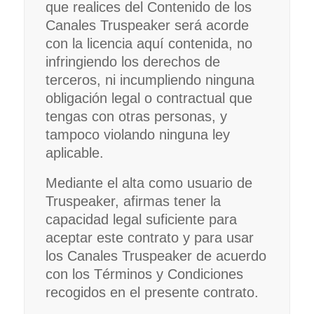
que realices del Contenido de los
Canales Truspeaker será acorde
con la licencia aquí contenida, no
infringiendo los derechos de
terceros, ni incumpliendo ninguna
obligación legal o contractual que
tengas con otras personas, y
tampoco violando ninguna ley
aplicable.
Mediante el alta como usuario de
Truspeaker, afirmas tener la
capacidad legal suficiente para
aceptar este contrato y para usar
los Canales Truspeaker de acuerdo
con los Términos y Condiciones
recogidos en el presente contrato.