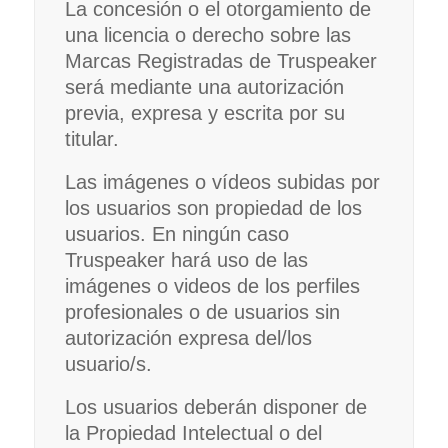
La concesión o el otorgamiento de
una licencia o derecho sobre las
Marcas Registradas de Truspeaker
será mediante una autorización
previa, expresa y escrita por su
titular.
Las imágenes o vídeos subidas por
los usuarios son propiedad de los
usuarios. En ningún caso
Truspeaker hará uso de las
imágenes o videos de los perfiles
profesionales o de usuarios sin
autorización expresa del/los
usuario/s.
Los usuarios deberán disponer de
la Propiedad Intelectual o del