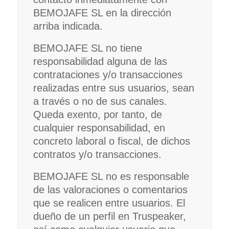
BEMOJAFE SL en la dirección
arriba indicada.
BEMOJAFE SL no tiene
responsabilidad alguna de las
contrataciones y/o transacciones
realizadas entre sus usuarios, sean
a través o no de sus canales.
Queda exento, por tanto, de
cualquier responsabilidad, en
concreto laboral o fiscal, de dichos
contratos y/o transacciones.
BEMOJAFE SL no es responsable
de las valoraciones o comentarios
que se realicen entre usuarios. El
dueño de un perfil en Truspeaker,