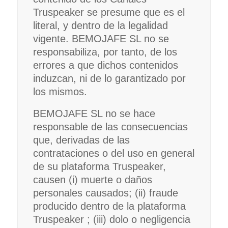
Truspeaker se presume que es el
literal, y dentro de la legalidad
vigente. BEMOJAFE SL no se
responsabiliza, por tanto, de los
errores a que dichos contenidos
induzcan, ni de lo garantizado por
los mismos.
BEMOJAFE SL no se hace
responsable de las consecuencias
que, derivadas de las
contrataciones o del uso en general
de su plataforma Truspeaker,
causen (i) muerte o daños
personales causados; (ii) fraude
producido dentro de la plataforma
Truspeaker ; (iii) dolo o negligencia