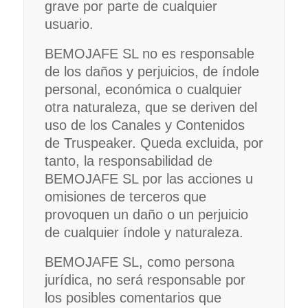
grave por parte de cualquier
usuario.
BEMOJAFE SL no es responsable
de los daños y perjuicios, de índole
personal, económica o cualquier
otra naturaleza, que se deriven del
uso de los Canales y Contenidos
de Truspeaker. Queda excluida, por
tanto, la responsabilidad de
BEMOJAFE SL por las acciones u
omisiones de terceros que
provoquen un daño o un perjuicio
de cualquier índole y naturaleza.
BEMOJAFE SL, como persona
jurídica, no será responsable por
los posibles comentarios que