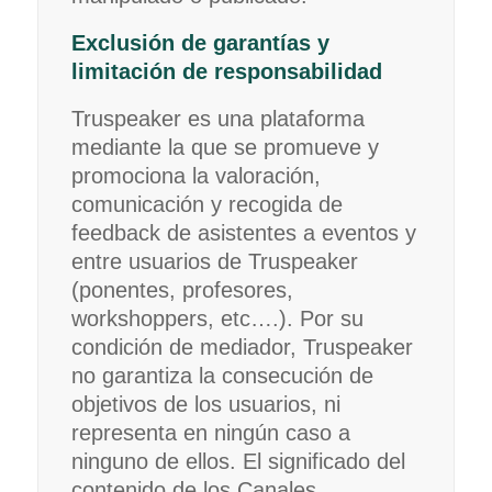
Exclusión de garantías y
limitación de responsabilidad
Truspeaker es una plataforma
mediante la que se promueve y
promociona la valoración,
comunicación y recogida de
feedback de asistentes a eventos y
entre usuarios de Truspeaker
(ponentes, profesores,
workshoppers, etc….). Por su
condición de mediador, Truspeaker
no garantiza la consecución de
objetivos de los usuarios, ni
representa en ningún caso a
ninguno de ellos. El significado del
contenido de los Canales