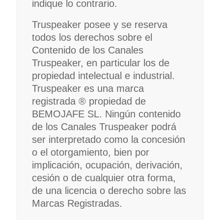
indique lo contrario.
Truspeaker posee y se reserva
todos los derechos sobre el
Contenido de los Canales
Truspeaker, en particular los de
propiedad intelectual e industrial.
Truspeaker es una marca
registrada ® propiedad de
BEMOJAFE SL. Ningún contenido
de los Canales Truspeaker podrá
ser interpretado como la concesión
o el otorgamiento, bien por
implicación, ocupación, derivación,
cesión o de cualquier otra forma,
de una licencia o derecho sobre las
Marcas Registradas.