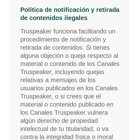
Política de notificación y retirada
de contenidos ilegales
Truspeaker funciona facilitando un
procedimiento de notificación y
retirada de contenidos. Si tienes
alguna objeción o queja respecto al
material o contenido de los Canales
Truspeaker, incluyendo quejas
relativas a mensajes de los
usuarios publicados en los Canales
Truspeaker, o si crees que el
material o contenido publicado en
los Canales Truspeaker vulnera
algún derecho de propiedad
intelectual de tu titularidad, o va
contra la integridad física o moral