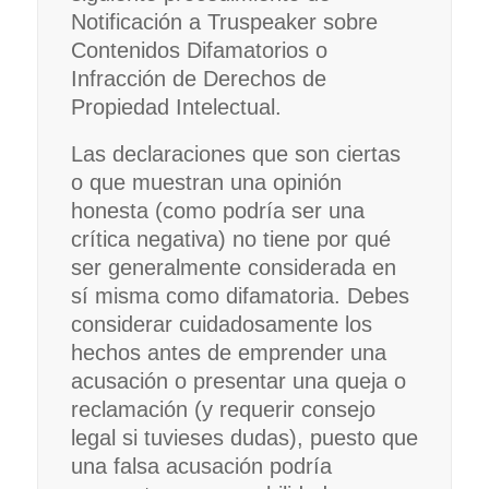
Notificación a Truspeaker sobre
Contenidos Difamatorios o
Infracción de Derechos de
Propiedad Intelectual.
Las declaraciones que son ciertas
o que muestran una opinión
honesta (como podría ser una
crítica negativa) no tiene por qué
ser generalmente considerada en
sí misma como difamatoria. Debes
considerar cuidadosamente los
hechos antes de emprender una
acusación o presentar una queja o
reclamación (y requerir consejo
legal si tuvieses dudas), puesto que
una falsa acusación podría