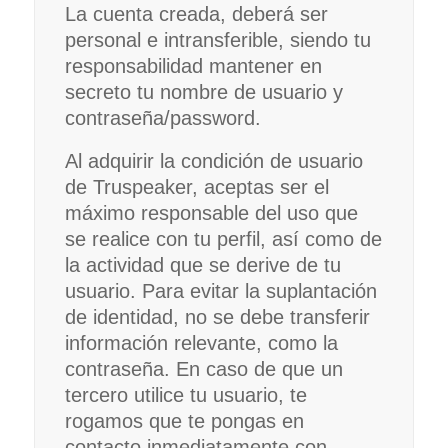
La cuenta creada, deberá ser
personal e intransferible, siendo tu
responsabilidad mantener en
secreto tu nombre de usuario y
contraseña/password.
Al adquirir la condición de usuario
de Truspeaker, aceptas ser el
máximo responsable del uso que
se realice con tu perfil, así como de
la actividad que se derive de tu
usuario. Para evitar la suplantación
de identidad, no se debe transferir
información relevante, como la
contraseña. En caso de que un
tercero utilice tu usuario, te
rogamos que te pongas en
contacto inmediatamente con