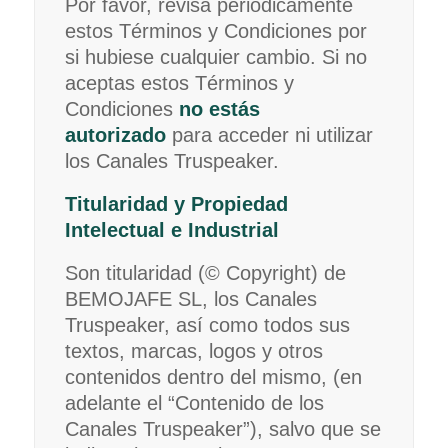
Por favor, revisa periódicamente
estos Términos y Condiciones por
si hubiese cualquier cambio. Si no
aceptas estos Términos y
Condiciones
no estás
autorizado
para acceder ni utilizar
los Canales Truspeaker.
Titularidad y Propiedad
Intelectual e Industrial
Son titularidad (© Copyright) de
BEMOJAFE SL, los Canales
Truspeaker, así como todos sus
textos, marcas, logos y otros
contenidos dentro del mismo, (en
adelante el “Contenido de los
Canales Truspeaker”), salvo que se