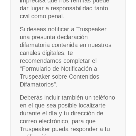
imprecisa que nos remitas puede
dar lugar a responsabilidad tanto
civil como penal.
Si deseas notificar a Truspeaker
una presunta declaración
difamatoria contenida en nuestros
canales digitales, te
recomendamos completar el
“Formulario de Notificación a
Truspeaker sobre Contenidos
Difamatorios”.
Deberás incluir también un teléfono
en el que sea posible localizarte
durante el día y tu dirección de
correo electrónico, para que
Truspeaker pueda responder a tu