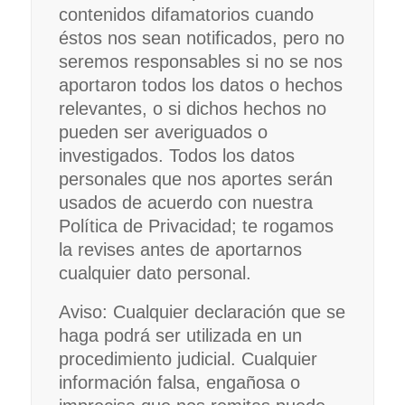
contenidos difamatorios cuando
éstos nos sean notificados, pero no
seremos responsables si no se nos
aportaron todos los datos o hechos
relevantes, o si dichos hechos no
pueden ser averiguados o
investigados. Todos los datos
personales que nos aportes serán
usados de acuerdo con nuestra
Política de Privacidad; te rogamos
la revises antes de aportarnos
cualquier dato personal.
Aviso: Cualquier declaración que se
haga podrá ser utilizada en un
procedimiento judicial. Cualquier
información falsa, engañosa o