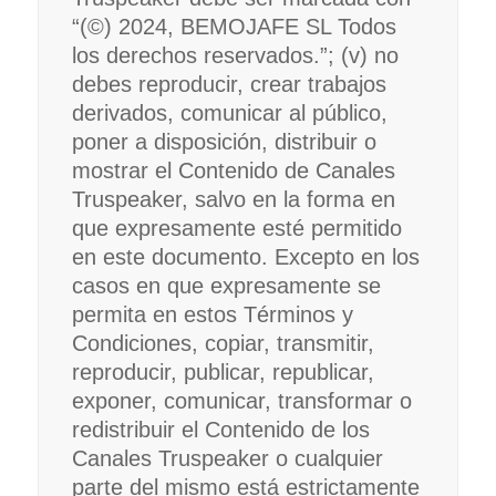
“(©) 2024, BEMOJAFE SL Todos
los derechos reservados.”; (v) no
debes reproducir, crear trabajos
derivados, comunicar al público,
poner a disposición, distribuir o
mostrar el Contenido de Canales
Truspeaker, salvo en la forma en
que expresamente esté permitido
en este documento. Excepto en los
casos en que expresamente se
permita en estos Términos y
Condiciones, copiar, transmitir,
reproducir, publicar, republicar,
exponer, comunicar, transformar o
redistribuir el Contenido de los
Canales Truspeaker o cualquier
parte del mismo está estrictamente